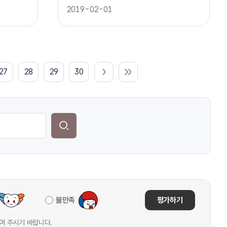
2019-02-01
27
28
29
30
불만족
평가하기
여 주시기 바랍니다.