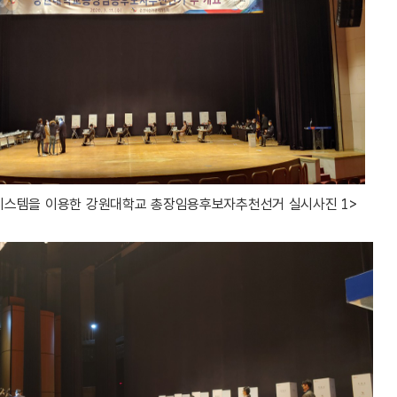
스템을 이용한 강원대학교 총장임용후보자추천선거 실시사진 1>