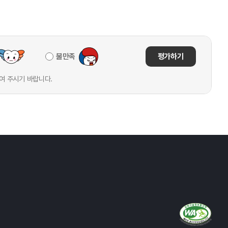
불만족
평가하기
여 주시기 바랍니다.