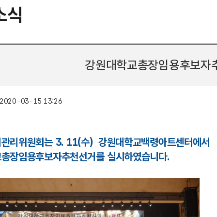
소식
강원대학교총장임용후보자추
2020-03-15 13:26
관리위원회는 3. 11(수) 강원대학교백령아트센터에서
총장임용후보자추천선거를 실시하였습니다.