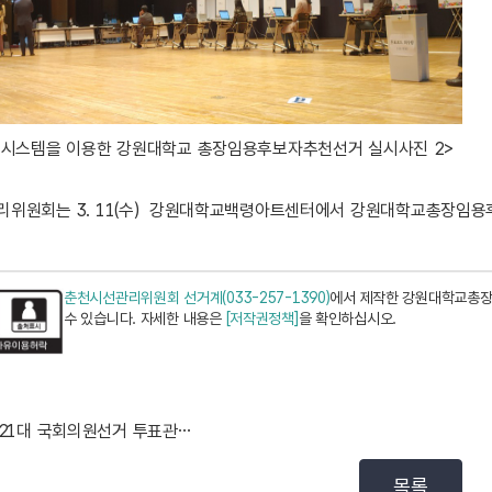
시스템을 이용한 강원대학교 총장임용후보자추천선거 실시사진 2>
위원회는 3. 11(수) 강원대학교백령아트센터에서 강원대학교총장임
춘천시선관리위원회 선거계(033-257-1390)
에서 제작한 강원대학교총장
수 있습니다. 자세한 내용은
[저작권정책]
을 확인하십시오.
제21대 국회의원선거 투표관리관(1차) 교육 실시
목록