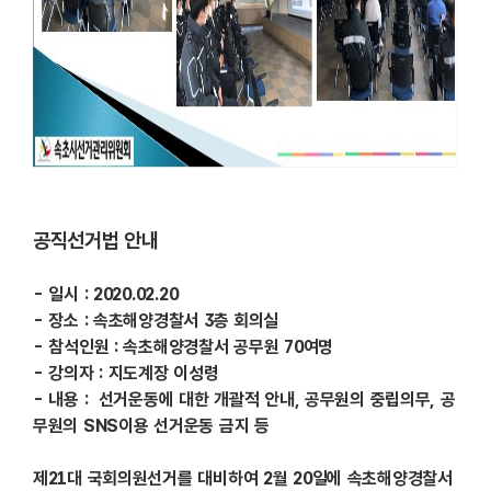
공직선거법
안내
- 일시 : 2020.02.20
- 장소 : 속초해양경찰서 3층 회의실
- 참석인원 : 속초해양경찰서 공무원 70여명
- 강의자 : 지도계장 이성령
- 내용 : 선거운동에 대한 개괄적 안내, 공무원의 중립의무, 공
무원의 SNS이용 선거운동 금지 등
제21대 국회의원선거를 대비하여 2월 20일에 속초해양경찰서