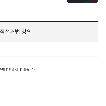
공직선거법 강의
선거법 강의를 실시하였습니다.