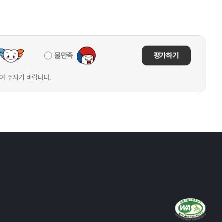
불만족
평가하기
여 주시기 바랍니다.