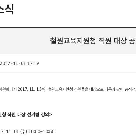
소식
철원교육지원청 직원 대상 
2017-11-01 17:19
회에서 2017. 11. 1.(수) 철원교육지원청 직원들을 대상으로 다음과 같이 공직
원청 직원
대상 선거법 강의>
17. 11. 01.(수) 10:00~10:50