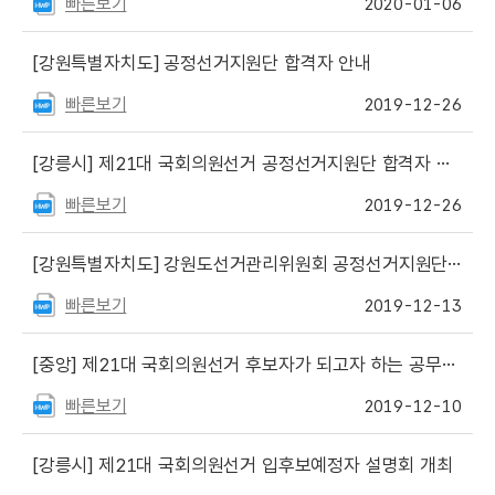
빠른보기
2020-01-06
[강원특별자치도]
공정선거지원단 합격자 안내
빠른보기
2019-12-26
[강릉시]
제21대 국회의원선거 공정선거지원단 합격자 공고
빠른보기
2019-12-26
[강원특별자치도]
강원도선거관리위원회 공정선거지원단 모집 안내
빠른보기
2019-12-13
[중앙]
제21대 국회의원선거 후보자가 되고자 하는 공무원 등의 사직기한 안내
빠른보기
2019-12-10
[강릉시]
제21대 국회의원선거 입후보예정자 설명회 개최