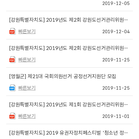
2019-12-05
[강원특별자치도]
2019년도 제2회 강원도선거관리위원회 경력경쟁채용시험 변경 공고
빠른보기
2019-12-04
[강원특별자치도]
2019년도 제2회 강원도선거관리위원회 경력경쟁채용시험 공고
빠른보기
2019-11-25
[영월군]
제21대 국회의원선거 공정선거지원단 모집
빠른보기
2019-11-25
[강원특별자치도]
2019년도 제1회 강원도선거관리위원회 경력경쟁채용시험 공고
빠른보기
2019-11-01
[강원특별자치도]
2019 유권자정치페스티벌 '청소년 정책토론 배틀' 참가 안내