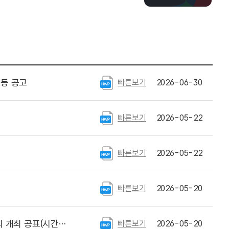
 등 공고
빠른보기
2026-06-30
빠른보기
2026-05-22
빠른보기
2026-05-22
빠른보기
2026-05-20
공표(시간대 변경)
빠른보기
2026-05-20