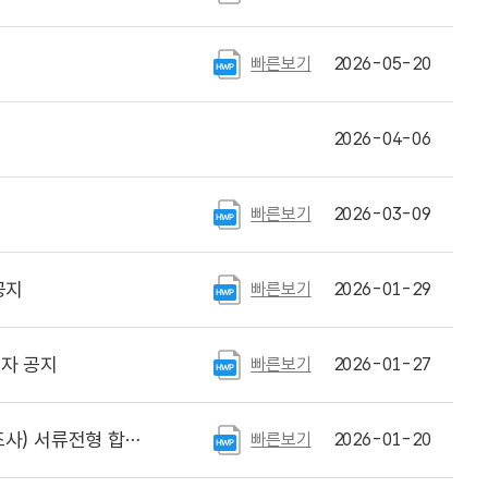
빠른보기
2026-05-20
)
2026-04-06
빠른보기
2026-03-09
공지
빠른보기
2026-01-29
자 공지
빠른보기
2026-01-27
류전형 합격자 공고
빠른보기
2026-01-20