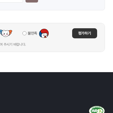
불만족
평가하기
여 주시기 바랍니다.