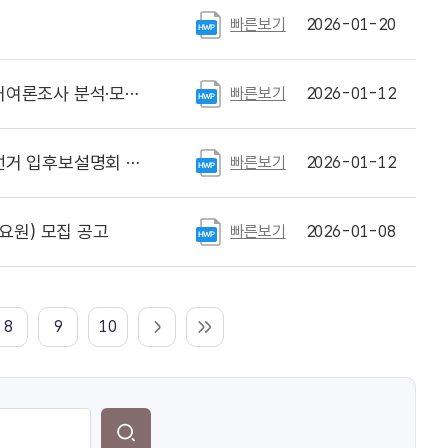
빠른보기
2026-01-20
모니터링 요원) 재공고
빠른보기
2026-01-12
보설명회 개최 안내
빠른보기
2026-01-12
원) 모집 공고
빠른보기
2026-01-08
8
9
10