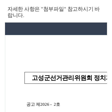
자세한 사항은
"
첨부파일
"
참고하시기 바
랍니다.