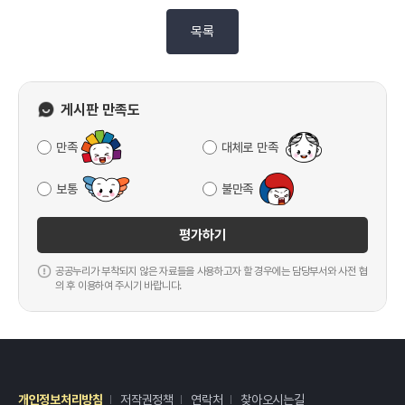
목록
게시판 만족도
만족
대체로 만족
보통
불만족
평가하기
공공누리가 부착되지 않은 자료들을 사용하고자 할 경우에는 담당부서와 사전 협
의 후 이용하여 주시기 바랍니다.
개인정보처리방침
저작권정책
연락처
찾아오시는길