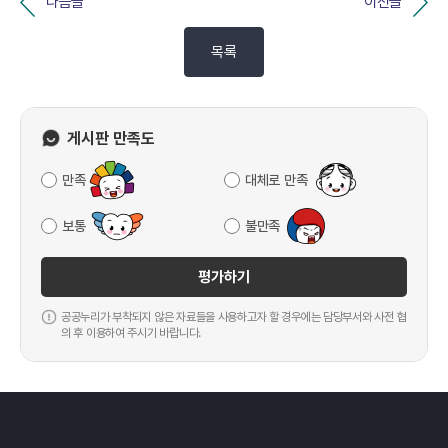
다음글
이전글
목록
게시판 만족도
만족
대체로 만족
보통
불만족
평가하기
공공누리가 부착되지 않은 자료들을 사용하고자 할 경우에는 담당부서와 사전 협
의 후 이용하여 주시기 바랍니다.