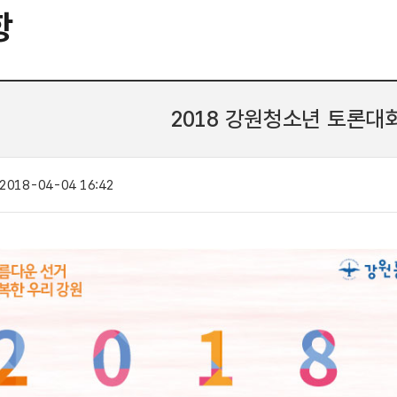
항
2018 강원청소년 토론대
2018-04-04 16:42