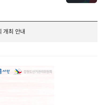
회 개최 안내