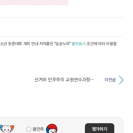
청소년 토론대회 개최 안내 저작물은 "공공누리"
출처표시
조건에 따라 이용할
선거와 민주주의 교원연수과정 안내
이전글
불만족
평가하기