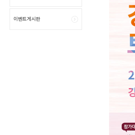
이벤트게시판