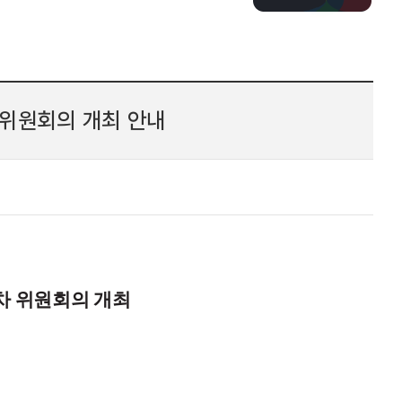
위원회의 개최 안내
 위원회의 개최