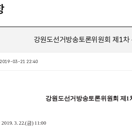
항
강원도선거방송토론위원회 제1차 
2019-03-21 22:40
강원도선거방송토론위원회 제1차
 2019. 3. 22.(금) 11:00