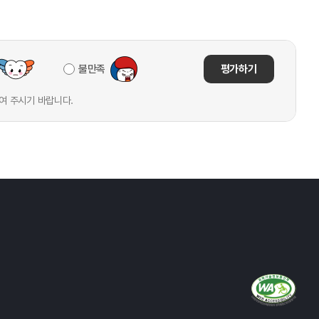
불만족
평가하기
여 주시기 바랍니다.