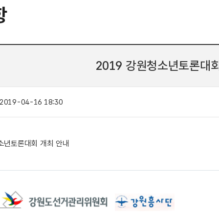
항
2019 강원청소년토론대회
2019-04-16 18:30
청소년토론대회 개최 안내