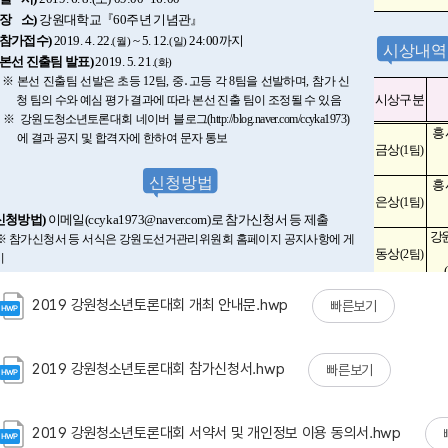
2019 강원청소년토론대회 개최 안내문.hwp
빠른보기
2019 강원청소년토론대회 참가신청서.hwp
빠른보기
2019 강원청소년토론대회 서약서 및 개인정보 이용 동의서.hwp