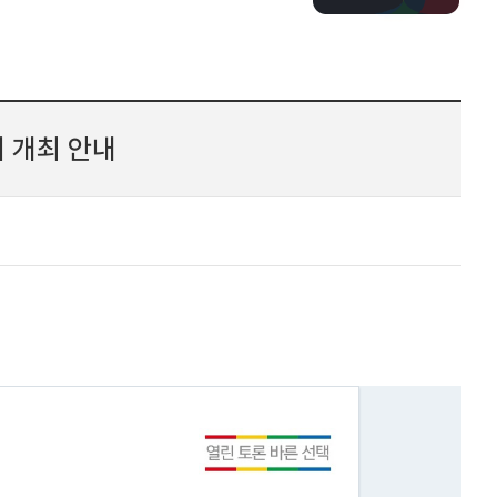
 개최 안내