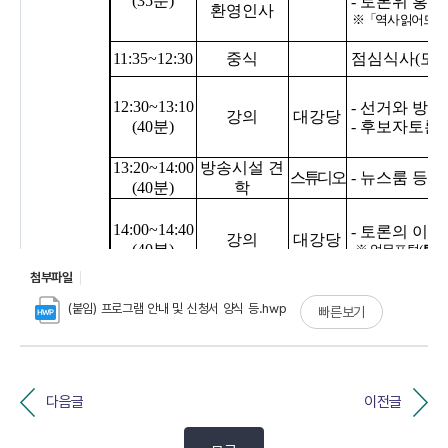
첨부파일
(붙임) 프로그램 안내 및 신청서 양식 등.hwp
빠른보기
다음글
이전글