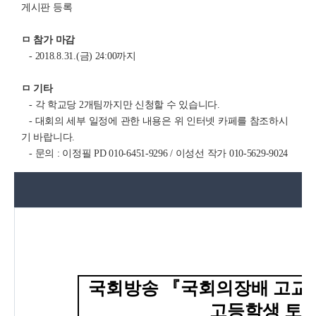
게시판 등록
ㅁ 참가 마감
- 2018.8.31.(금) 24:00까지
ㅁ 기타
- 각 학교당 2개팀까지만 신청할 수 있습니다.
- 대회의 세부 일정에 관한 내용은 위 인터넷 카페를 참조하시
기 바랍니다.
- 문의 : 이정필 PD 010-6451-9296 / 이성선 작가 010-5629-9024