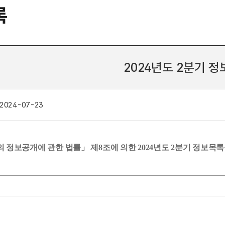
록
2024년도 2분기 
2024-07-23
 정보공개에 관한 법률」 제8조에 의한 2024년도 2분기 정보목록