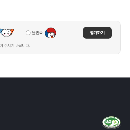
불만족
평가하기
여 주시기 바랍니다.