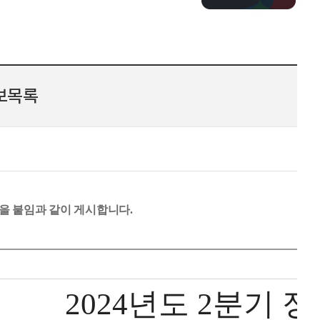
정보목록
을 붙임과 같이 게시합니다.