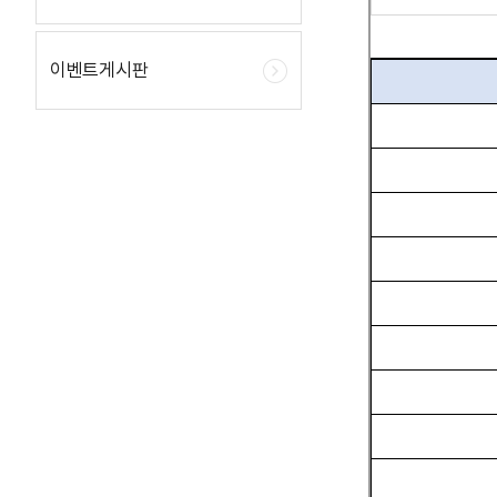
이벤트게시판