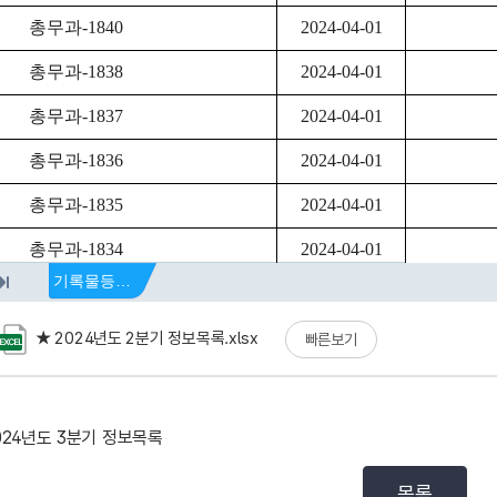
★ 2024년도 2분기 정보목록.xlsx
빠른보기
024년도 3분기 정보목록
목록