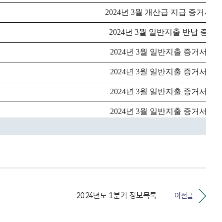
2024년도 1분기 정보목록
이전글