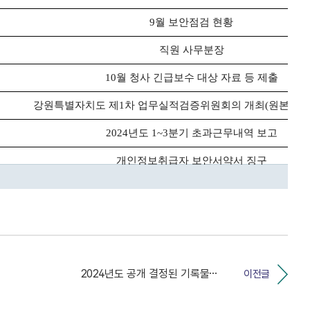
2024년도 공개 결정된 기록물 목록 게시
이전글