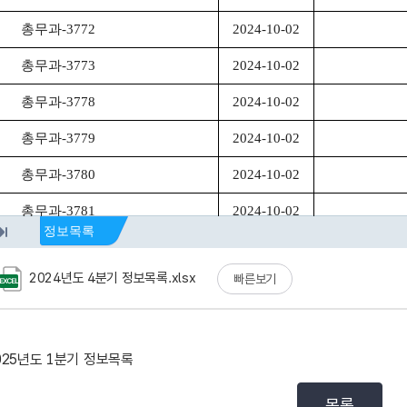
2024년도 4분기 정보목록.xlsx
빠른보기
025년도 1분기 정보목록
목록