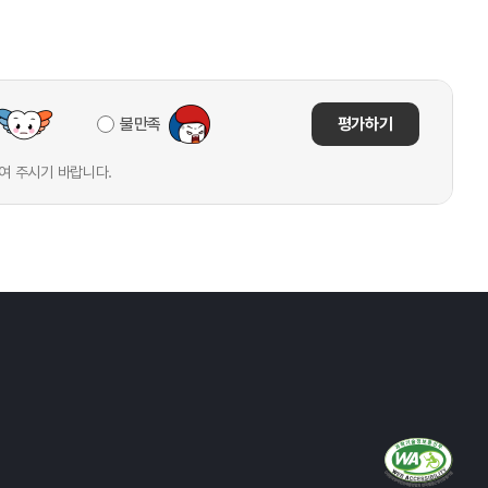
불만족
평가하기
여 주시기 바랍니다.