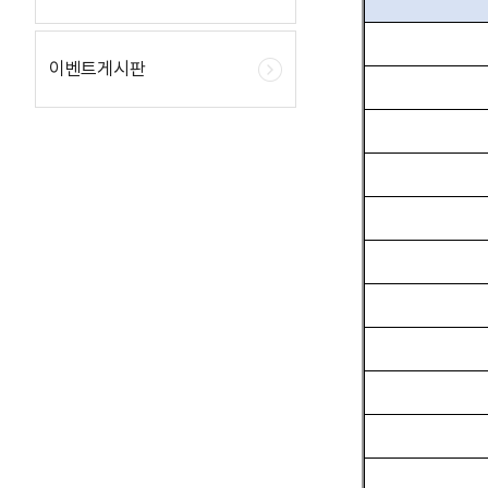
이벤트게시판