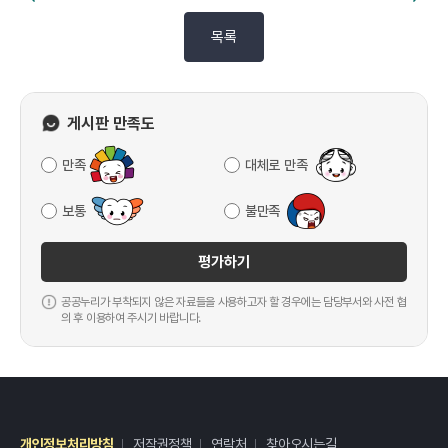
목록
게시판 만족도
만족
대체로 만족
보통
불만족
평가하기
공공누리가 부착되지 않은 자료들을 사용하고자 할 경우에는 담당부서와 사전 협
의 후 이용하여 주시기 바랍니다.
개인정보처리방침
저작권정책
연락처
찾아오시는길