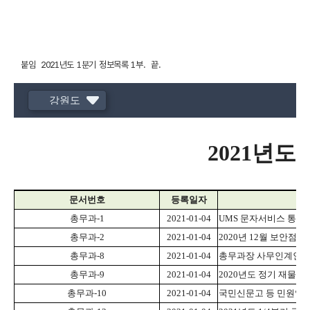
붙임 2021년도 1분기 정보목록 1부. 끝.