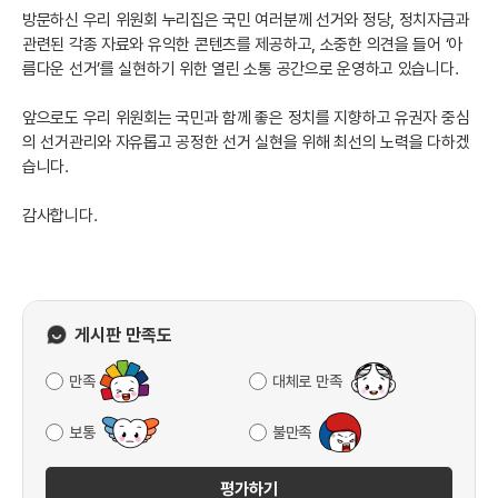
방문하신 우리 위원회 누리집은 국민 여러분께 선거와 정당, 정치자금과
관련된 각종 자료와 유익한 콘텐츠를 제공하고, 소중한 의견을 들어 ‘아
름다운 선거’를 실현하기 위한 열린 소통 공간으로 운영하고 있습니다.
앞으로도 우리 위원회는 국민과 함께 좋은 정치를 지향하고 유권자 중심
의 선거관리와 자유롭고 공정한 선거 실현을 위해 최선의 노력을 다하겠
습니다.
감사합니다.
게시판 만족도
만족
대체로 만족
보통
불만족
평가하기