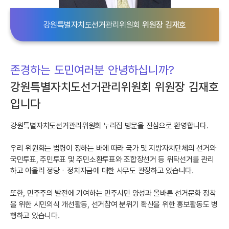
강원특별자치도선거관리위원회
위원장 김재호
존경하는 도민여러분 안녕하십니까?
강원특별자치도선거관리위원회 위원장 김재호
입니다
강원특별자치도선거관리위원회 누리집 방문을 진심으로 환영합니다.
우리 위원회는 법령이 정하는 바에 따라 국가 및 지방자치단체의 선거와
국민투표, 주민투표 및 주민소환투표와 조합장선거 등 위탁선거를 관리
하고 아울러 정당ㆍ정치자금에 대한 사무도 관장하고 있습니다.
또한, 민주주의 발전에 기여하는 민주시민 양성과 올바른 선거문화 정착
을 위한 시민의식 개선활동, 선거참여 분위기 확산을 위한 홍보활동도 병
행하고 있습니다.